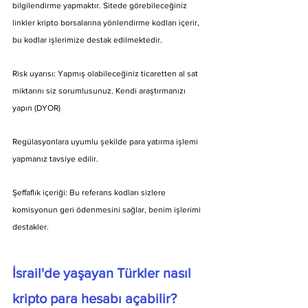
bilgilendirme yapmaktır. Sitede görebileceğiniz 
linkler kripto borsalarına yönlendirme kodları içerir, 
bu kodlar işlerimize destak edilmektedir.
Risk uyarısı: Yapmış olabileceğiniz ticaretten al sat 
miktarını siz sorumlusunuz. Kendi araştırmanızı 
yapın (DYOR)
Regülasyonlara uyumlu şekilde para yatırma işlemi 
yapmanız tavsiye edilir.
Şeffaflık içeriği: Bu referans kodları sizlere 
komisyonun geri ödenmesini sağlar, benim işlerimi 
destakler.
İsrail'de yaşayan Türkler nasıl 
kripto para hesabı açabilir? 