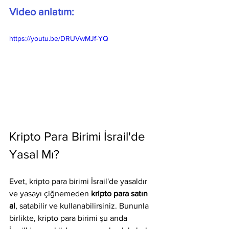
Video anlatım:
https://youtu.be/DRUVwMJf-YQ
Kripto Para Birimi İsrail'de 
Yasal Mı?
Evet, kripto para birimi İsrail'de yasaldır 
ve yasayı çiğnemeden 
kripto para satın 
al
, satabilir ve kullanabilirsiniz. Bununla 
birlikte, kripto para birimi şu anda 