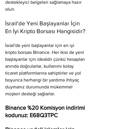
destekleyici belgeleri sağlamaya hazır 
olun.
İsrail'de Yeni Başlayanlar İçin 
En İyi Kripto Borsası Hangisidir?
İsrail'de yeni başlayanlar için en iyi 
kripto borsası Binance. Her ikisi de yeni 
başlayanlar için idealdir çünkü hesapları 
anında doğrularlar, kullanımı kolay 
ticaret platformlarına sahiptirler ve yol 
boyunca herhangi bir yardıma ihtiyaç 
duymanız durumunda mükemmel 
müşteri desteği sağlarlar.
Binance %20 Komisyon indirimi 
kodunuz: E68Q3TPC