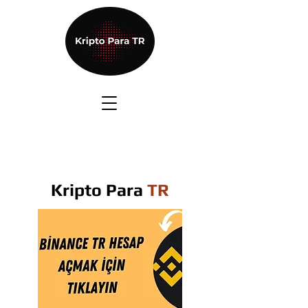
Kripto Para
TR