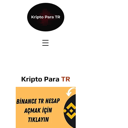
Kripto Para
TR