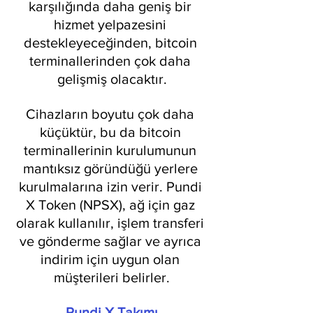
karşılığında daha geniş bir 
hizmet yelpazesini 
destekleyeceğinden, bitcoin 
terminallerinden çok daha 
gelişmiş olacaktır.
Cihazların boyutu çok daha 
küçüktür, bu da bitcoin 
terminallerinin kurulumunun 
mantıksız göründüğü yerlere 
kurulmalarına izin verir. Pundi 
X Token (NPSX), ağ için gaz 
olarak kullanılır, işlem transferi 
ve gönderme sağlar ve ayrıca 
indirim için uygun olan 
müşterileri belirler.
Pundi X Takımı