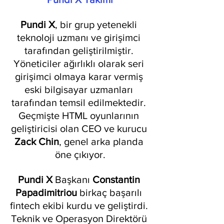
Pundi X
, bir grup yetenekli 
teknoloji uzmanı ve girişimci 
tarafından geliştirilmiştir. 
Yöneticiler ağırlıklı olarak seri 
girişimci olmaya karar vermiş 
eski bilgisayar uzmanları 
tarafından temsil edilmektedir. 
Geçmişte HTML oyunlarının 
geliştiricisi olan CEO ve kurucu 
Zack Chin
, genel arka planda 
öne çıkıyor.
Pundi X
 Başkanı 
Constantin 
Papadimitriou
 birkaç başarılı 
fintech ekibi kurdu ve geliştirdi. 
Teknik ve Operasyon Direktörü 