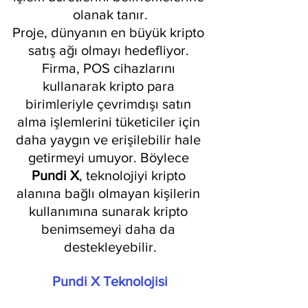
olanak tanır.
Proje, dünyanın en büyük kripto 
satış ağı olmayı hedefliyor. 
Firma, POS cihazlarını 
kullanarak kripto para 
birimleriyle çevrimdışı satın 
alma işlemlerini tüketiciler için 
daha yaygın ve erişilebilir hale 
getirmeyi umuyor. Böylece 
Pundi X
, teknolojiyi kripto 
alanına bağlı olmayan kişilerin 
kullanımına sunarak kripto 
benimsemeyi daha da 
destekleyebilir.
Pundi X Teknolojisi