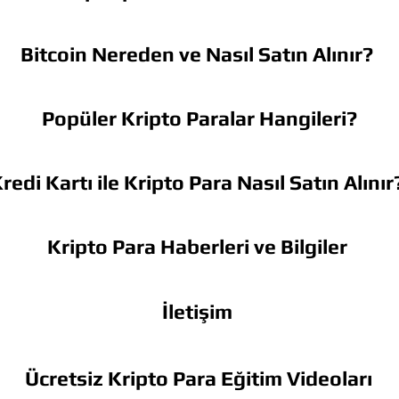
Bitcoin Nereden ve Nasıl Satın Alınır?
Popüler Kripto Paralar Hangileri?
redi Kartı ile Kripto Para Nasıl Satın Alınır
Kripto Para Haberleri ve Bilgiler
İletişim
Ücretsiz Kripto Para Eğitim Videoları