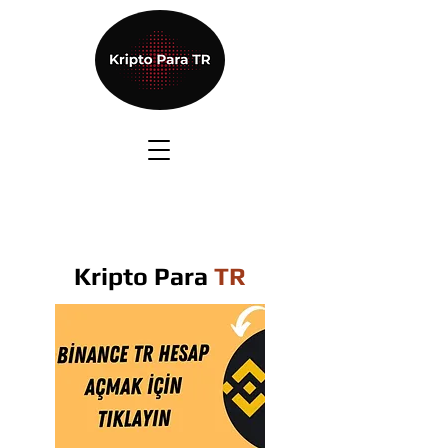
Kripto Para
TR