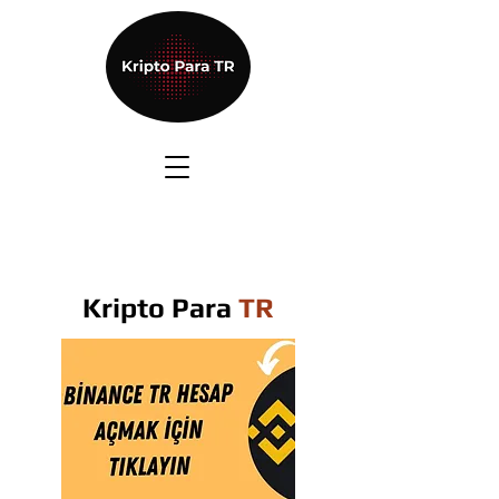
Kripto Para
TR